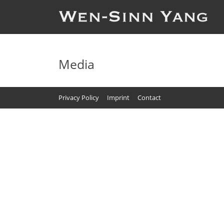
Media
Privacy Policy
Imprint
Contact