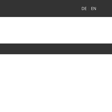
DE
|
EN